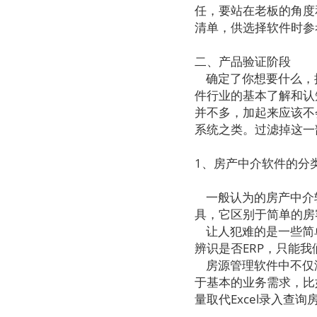
任，要站在老板的角度
清单，供选择软件时参
二、产品验证阶段
确定了你想要什么，
件行业的基本了解和认
并不多，加起来应该不
系统之类。过滤掉这一
1、房产中介软件的分
一般认为的房产中介软
具，它区别于简单的房
让人犯难的是一些简
辨识是否ERP，只能
房源管理软件中不仅没
于基本的业务需求，比
量取代Excel录入查