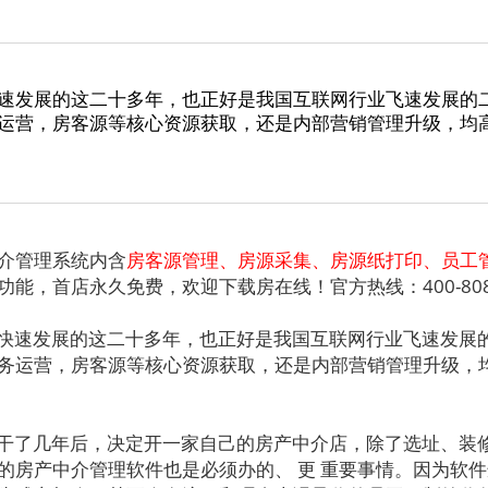
速发展的这二十多年，也正好是我国互联网行业飞速发展的
运营，房客源等核心资源获取，还是内部营销管理升级，均
介管理系统内含
房客源管理、房源采集、房源纸打印、员工
功能，首店永久免费，欢迎下载房在线！官方热线：400-8080
快速发展的这二十多年，也正好是我国互联网行业飞速发展
务运营，房客源等核心资源获取，还是内部营销管理升级，
干了几年后，决定开一家自己的房产中介店，除了选址、装
的房产中介管理软件也是必须办的、 更 重要事情。因为软