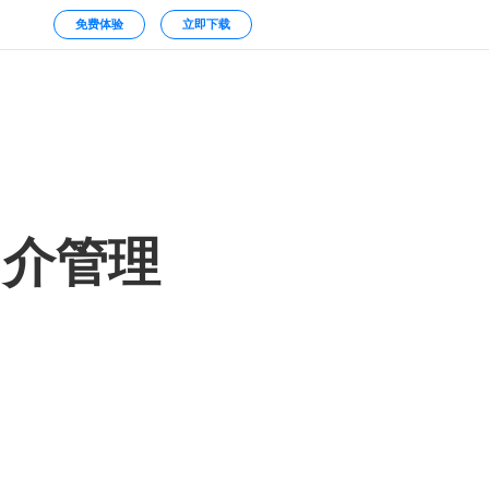
免费体验
立即下载
中介管理