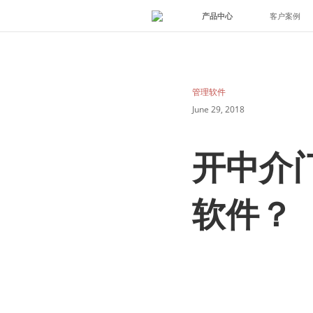
产品中心
客户案例
管理软件
June 29, 2018
开中介
软件？