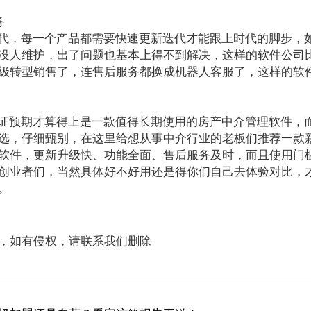
务
代，每一个产品都需要快速更新迭代才能跟上时代的脚步，
没人维护，出了问题也基本上得不到解决，这样的软件公司
级转型销售了，连售后服务都换成机器人客服了，这样的软
证预期才算得上是一款值得长期使用的房产中介管理软件，
选，仔细甄别，在这里给想从事中介行业的老板们推荐一款
软件，更新升级快、功能全面、售后服务及时，而且使用门
创业者们，当然具体好不好用还是得你们自己去体验对比，才
。
，如有侵权，请联系我们删除