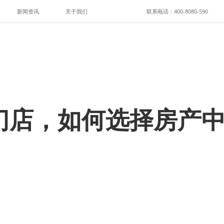
新闻资讯
关于我们
联系电话：400-8080-590
门店，如何选择房产