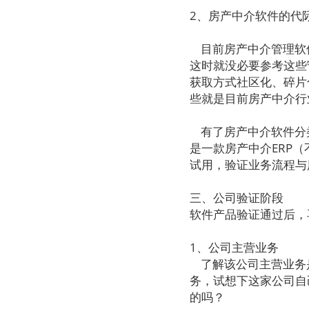
2、房产中介软件的代
目前房产中介管理软件
这时就没必要参考这些
获取方式社区化、碎片
些就是目前房产中介行
有了房产中介软件分
是一款房产中介ERP（
试用，验证业务流程与
三、公司验证阶段
软件产品验证通过后，
1、公司主营业务
了解该公司主营业务
务，试想下这家公司自
的吗？