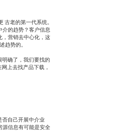
 古老的第一代系统。
中介的趋势？客户信息
化，营销去中心化，这
上述趋势的。
很明确了，我们要找的
求在网上去找产品下载，
是否自己开展中介业
房源信息有可能是安全