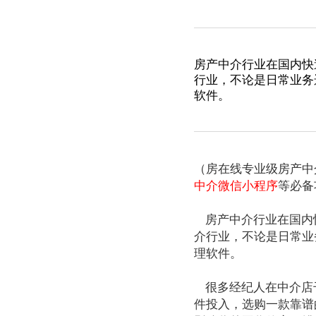
房产中介行业在国内快
行业，不论是日常业务
软件。
（房在线专业级房产中
中介微信小程序
等必备
房产中介行业在国内
介行业，不论是日常业
理软件。
很多经纪人在中介店
件投入，选购一款靠谱