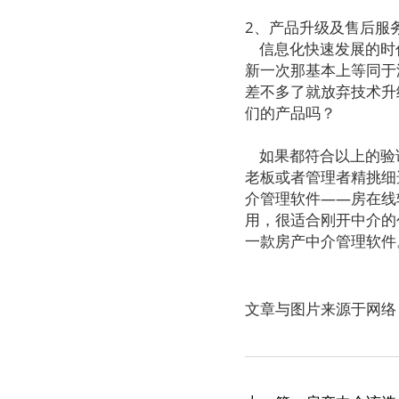
2、产品升级及售后服
信息化快速发展的时
新一次那基本上等同于
差不多了就放弃技术升
们的产品吗？
如果都符合以上的验
老板或者管理者精挑细
介管理软件——房在线
用，很适合刚开中介的
一款房产中介管理软件
文章与图片来源于网络