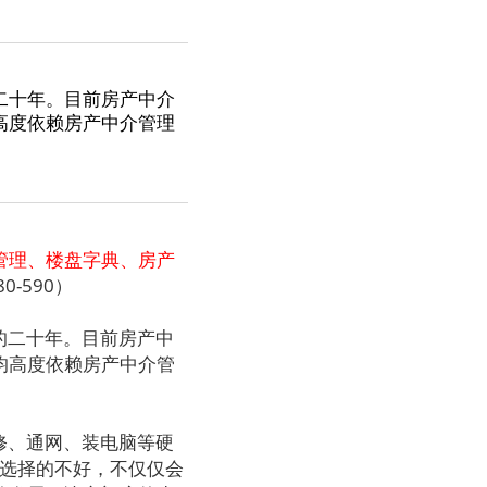
二十年。目前房产中介
高度依赖房产中介管理
管理、楼盘字典、房产
-590）
的二十年。目前房产中
均高度依赖房产中介管
修、通网、装电脑等硬
件选择的不好，不仅仅会