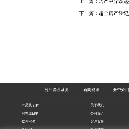
上一篇：房产中介该选
下一篇：超全房产经纪
房产管理系统
新闻资讯
开中介
产品及了解
关于我们
房在线ERP
公司简介
软件冠名
客户案例