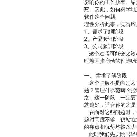
影响你的工作效率、错
死。因此，如何科学地
软件这个问题。
理性分析此事，觉得应
1、需求了解阶段
2、产品验证阶段
3、公司验证阶段
这个过程可能会比较
时就同步启动软件选购
一、 需求了解阶段
这个了解不是向别人
题？管理什么范畴？控制
之，这一阶段，一定要
就越好，适合你的才是 
在面对这些问题时，
题时高度不够，仍站在
的痛点和优势均被放大
此时我们先要跳出经