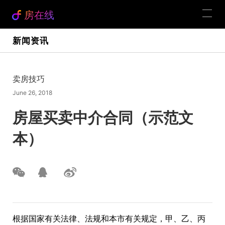
房在线
新闻资讯
卖房技巧
June 26, 2018
房屋买卖中介合同（示范文
本）
根据国家有关法律、法规和本市有关规定，甲、乙、丙