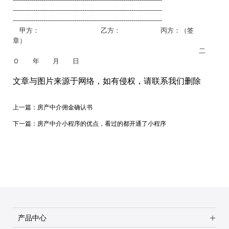
-------------------------------------------------------------------------
-------------------------------------------------------------------------
甲方：
乙方： 丙方：（签
章）
二
Ｏ 年 月 日
文章与图片来源于网络，如有侵权，请联系我们删除
上一篇：
房产中介佣金确认书
下一篇：
房产中介小程序的优点，看过的都开通了小程序
产品中心