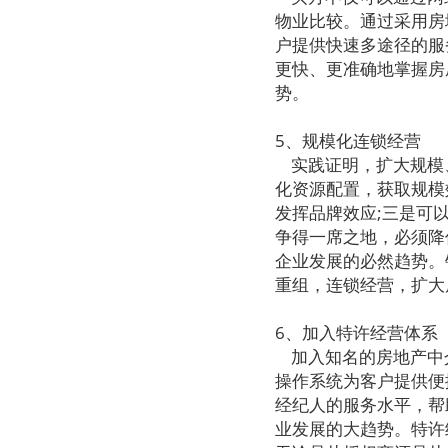
物业比较。通过采用房
户提供快速多途径的服
更快、更准确地掌握房
势。
5、规模化连锁经营
实践证明，扩大规模
化资源配置，获取规模
发挥品牌效应;三是可
争得一席之地，必须降
企业发展的必然趋势。
重组，连锁经营，扩大
6、加入特许经营体系
加入知名的房地产中
操作系统为客户提供便
经纪人的服务水平，帮
业发展的大趋势。特许