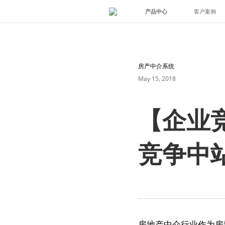
产品中心
客户案例
房产中介系统
May 15, 2018
【企业
竞争中
房地产中介行业作为房