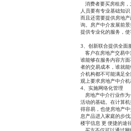
消费者要买房租房，
人员要有专业基础知识
而且还需要提供房地产
询。房产中介发展前景
提供专业化的服务，使
3、创新联合提供全面
客户在房地产交易中
谁能够在服务内容方面
者的交易成本，谁就能
介机构都不可能满足全
观上要求房地产中介机
4、实施网络化管理
房地产中介行业作为
活动的基础。在计算机
得容易，也使房地产中
息产品进入家庭的步伐
楼宇信息 更 便捷的途
买方不仅可以通过网