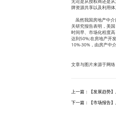
无论是从授权商还是从
牌资源共享以及利用体
虽然我国房地产中介
关研究报告表明，美国
时间早、市场化程度高
达到50%;在房地产
10%-30%，由房
文章与图片来源于网络
上一篇：【发展趋势】
下一篇：【市场报告】