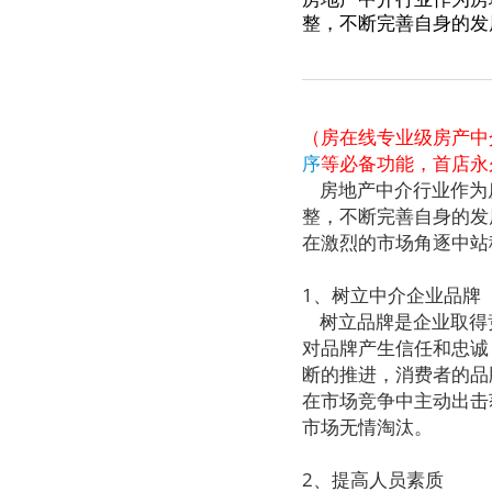
整，不断完善自身的发
（房在线专业级房产中
序
等必备功能，首店永久
房地产中介行业作为
整，不断完善自身的发
在激烈的市场角逐中站
1、树立中介企业品牌
树立品牌是企业取得
对品牌产生信任和忠诚
断的推进，消费者的品
在市场竞争中主动出击
市场无情淘汰。
2、提高人员素质