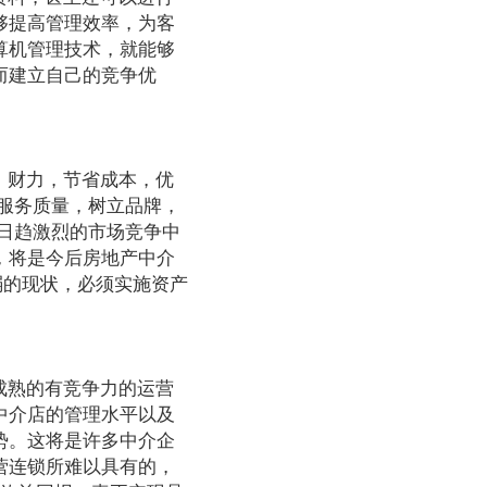
够提高管理效率，为客
算机管理技术，就能够
而建立自己的竞争优
、财力，节省成本，优
服务质量，树立品牌，
日趋激烈的市场竞争中
，将是今后房地产中介
弱的现状，必须实施资产
成熟的有竞争力的运营
中介店的管理水平以及
势。这将是许多中介企
营连锁所难以具有的，