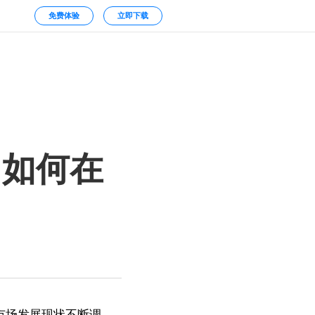
免费体验
立即下载
司如何在
市场发展现状不断调