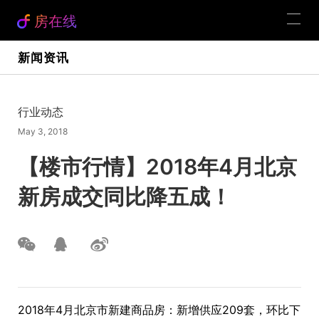
房在线
新闻资讯
行业动态
May 3, 2018
【楼市行情】2018年4月北京
新房成交同比降五成！
2018年4月北京市新建商品房：新增供应209套，环比下