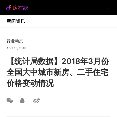
房在线
新闻资讯
行业动态
April 18, 2018
【统计局数据】2018年3月份
全国大中城市新房、二手住宅
价格变动情况