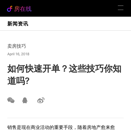
房在线
新闻资讯
卖房技巧
April 16, 2018
如何快速开单？这些技巧你知
道吗?
销售是现在商业活动的重要手段，随着房地产愈来愈