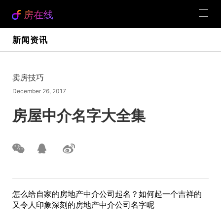
房在线
新闻资讯
卖房技巧
December 26, 2017
房屋中介名字大全集
怎么给自家的房地产中介公司起名？如何起一个吉祥的
又令人印象深刻的房地产中介公司名字呢