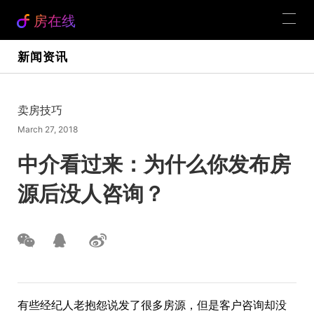
房在线
新闻资讯
卖房技巧
March 27, 2018
中介看过来：为什么你发布房
源后没人咨询？
有些经纪人老抱怨说发了很多房源，但是客户咨询却没