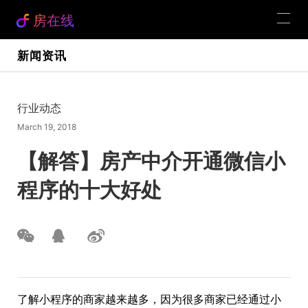
房在线
新闻资讯
行业动态
March 19, 2018
【解答】房产中介开通微信小
程序的十大好处
了解小程序的商家越来越多，因为很多商家已经通过小