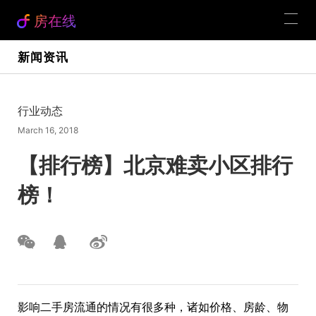
房在线
新闻资讯
行业动态
March 16, 2018
【排行榜】北京难卖小区排行
榜！
影响二手房流通的情况有很多种，诸如价格、房龄、物