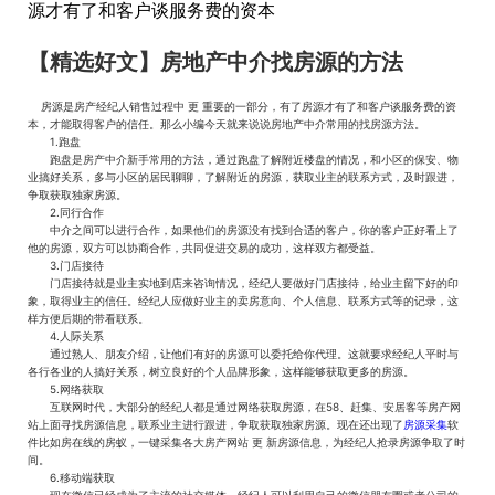
源才有了和客户谈服务费的资本
【精选好文】房地产中介找房源的方法
房源是房产经纪人销售过程中 更 重要的一部分，有了房源才有了和客户谈服务费的资
本，才能取得客户的信任。那么小编今天就来说说房地产中介常用的找房源方法。
1.跑盘
跑盘是房产中介新手常用的方法，通过跑盘了解附近楼盘的情况，和小区的保安、物
业搞好关系，多与小区的居民聊聊，了解附近的房源，获取业主的联系方式，及时跟进，
争取获取独家房源。
2.同行合作
中介之间可以进行合作，如果他们的房源没有找到合适的客户，你的客户正好看上了
他的房源，双方可以协商合作，共同促进交易的成功，这样双方都受益。
3.门店接待
门店接待就是业主实地到店来咨询情况，经纪人要做好门店接待，给业主留下好的印
象，取得业主的信任。经纪人应做好业主的卖房意向、个人信息、联系方式等的记录，这
样方便后期的带看联系。
4.人际关系
通过熟人、朋友介绍，让他们有好的房源可以委托给你代理。这就要求经纪人平时与
各行各业的人搞好关系，树立良好的个人品牌形象，这样能够获取更多的房源。
5.网络获取
互联网时代，大部分的经纪人都是通过网络获取房源，在58、赶集、安居客等房产网
站上面寻找房源信息，联系业主进行跟进，争取获取独家房源。现在还出现了
房源采集
软
件比如房在线的房蚁，一键采集各大房产网站 更 新房源信息，为经纪人抢录房源争取了时
间。
6.移动端获取