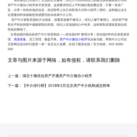
现在微信已经成为了主流的社交媒体，经纪人可以利用自己的微信朋友圈或者公司的
房产中介微信小程序来开发房源，这就要求经纪人平时做好朋友圈运营，不要一直发广
告，分享一些有价值的信息，然后附带上自己的联系方式和小程序二维码，这样能让业主
在需要的时候就能把房源委托给你或者中介公司。
房产中介获取房源的方法很多，就看渠道够不够深入，经纪人够不够用心，好的房产销
售在平时的闲逛中都能获取到房源。经纪人应该做到心中有房，这样获取房源就是很自然
而然的事情了。
文章由国内领先的房产中介管理系统——房在线ERP 整理分享！房在线ERP内含房客源管
理、
房源采集
、员工管理、楼盘字典、
房产中介微信小程序
等必备功能，帮助中介公司在
互联网信息化时代更胜一筹！首店永久免费，欢迎下载房在线！官方热线：400-8080-
590
文章与图片来源于网络，如有侵权，请联系我们删除
上一篇：
湖北十堰优信房产开通房产中介微信小程序
下一篇：
【中介排行榜】2018年2月北京房产中介机构成交榜单