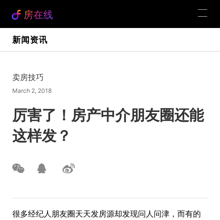
房在线
新闻资讯
卖房技巧
March 2, 2018
厉害了！房产中介朋友圈还能
这样发？
很多经纪人朋友圈天天发房源却发现问人问津，而有的