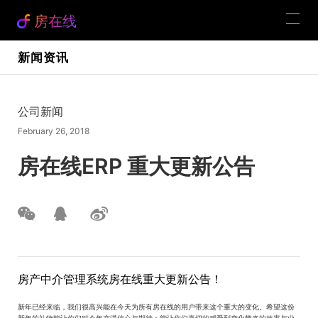
房在线
新闻资讯
公司新闻
February 26, 2018
房在线ERP 重大更新公告
房产中介管理系统房在线重大更新公告！
新年已经来临，我们很高兴能在今天为所有房在线的用户带来这个重大的变化。希望这份