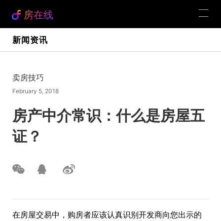
房在线
新闻资讯
卖房技巧
February 5, 2018
房产中介常识：什么是房屋五
证？
在房屋交易中，购房者应该认真识别开发商向您出示的