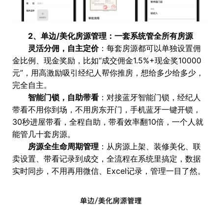
2、单边/美化房源管理：一套系统管全所有房源
灵活分佣，自主定价
：每套房源都可以单独设置佣
金比例、现金奖励，比如“成交佣金1.5%+现金奖10000
元”，用高激励吸引经纪人帮你推房，想给多少给多少，
完全自主。
智能门锁，自助带看
：对接蓝牙智能门锁，经纪人
带看不用你到场，不用房东开门，手机蓝牙一键开锁，
30秒进屋带看，全程自助，带看效率翻10倍，一个人就
能管几十套房源。
房源全生命周期管理
：从房源上架、装修美化、联
卖设置、带看记录到成交，全流程在系统里搞定，数据
实时同步，不用再用微信、Excel记录，管理一目了然。