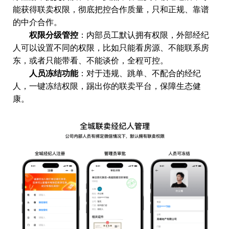
能获得联卖权限，彻底把控合作质量，只和正规、靠谱
的中介合作。
权限分级管控
：内部员工默认拥有权限，外部经纪
人可以设置不同的权限，比如只能看房源、不能联系房
东，或者只能带看、不能谈价，全程可控。
人员冻结功能
：对于违规、跳单、不配合的经纪
人，一键冻结权限，踢出你的联卖平台，保障生态健
康。