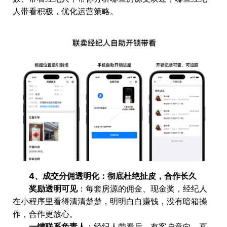
人带看积极，优化运营策略。
4、成交分佣透明化：彻底杜绝扯皮，合作长久
奖励透明可见
：每套房源的佣金、现金奖，经纪人
在小程序里看得清清楚楚，明明白白赚钱，没有暗箱操
作，合作更放心。
一键联系负责人
：经纪人带看后，有客户意向，直