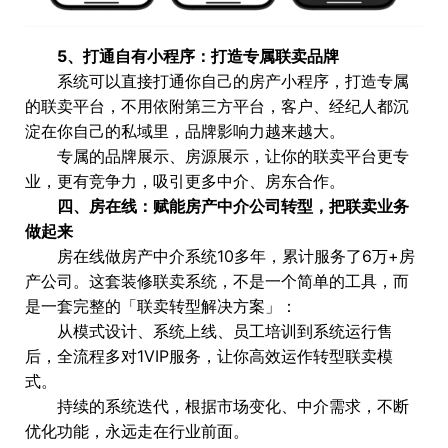
5、打通自有小程序：打造专属联卖品牌
系统可以直接打通你自己的房产小程序，打造专属
的联卖平台，不用依附第三方平台，客户、经纪人都沉
淀在你自己的私域里，品牌影响力越来越大。
专属的品牌展示、房源展示，让你的联卖平台更专
业，更有竞争力，吸引更多中介、房东合作。
四、房在线：
赋能房产中介公司转型
，把联卖业务
做起来
房在线做房产中介系统10多年，累计服务了6万+房
产公司。这套装修联卖系统，不是一个简单的工具，而
是一套完整的「联卖转型解决方案」：
从模式设计、系统上线、员工培训到系统运行售
后，全流程多对1VIP服务，让你高效运作转型联卖模
式。
持续的系统迭代，根据市场变化、中介需求，不断
优化功能，永远走在行业前面。