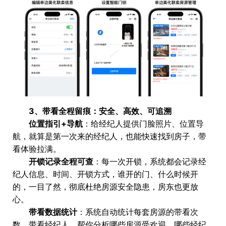
3、带看全程留痕：安全、高效、可追溯
位置指引+导航
：给经纪人提供门脸照片、位置导
航，就算是第一次来的经纪人，也能快速找到房子，带
看体验拉满。
开锁记录全程可查
：每一次开锁，系统都会记录经
纪人信息、时间、开锁方式，谁开的门、什么时候开
的，一目了然，彻底杜绝房源安全隐患，房东也更放
心。
带看数据统计
：系统自动统计每套房源的带看次
数、带看经纪人，帮你分析哪些房源受欢迎，哪些经纪