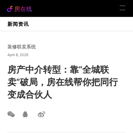
房在线
新闻资讯
装修联卖系统
April 8, 2026
房产中介转型：靠“全城联
卖”破局，房在线帮你把同行
变成合伙人