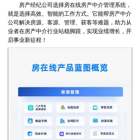
房产经纪公司选择房在线房产中介管理系统，
就是选择高效、智能的工作方式。它能帮房产中介
公司解决房源、客源、管理、获客等难题，助力从
业者在房产中介行业站稳脚跟，实现业绩增长，开
启事业新征程！