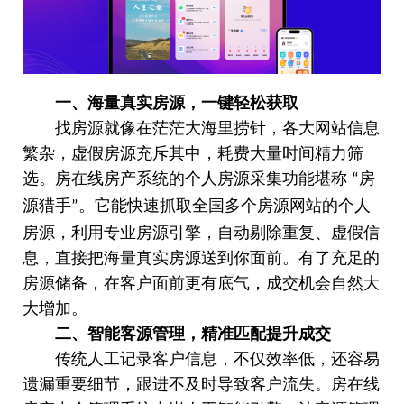
一、海量真实房源，一键轻松获取
找房源就像在茫茫大海里捞针，各大网站信息
繁杂，虚假房源充斥其中，耗费大量时间精力筛
选。房在线房产系统的个人房源采集功能堪称
房
“
源猎手
。它能快速抓取全国多个房源网站的个人
”
房源，利用专业房源引擎，自动剔除重复、虚假信
息，直接把海量真实房源送到你面前。有了充足的
房源储备，在客户面前更有底气，成交机会自然大
大增加。
二、智能客源管理，精准匹配提升成交
传统人工记录客户信息，不仅效率低，还容易
遗漏重要细节，跟进不及时导致客户流失。房在线