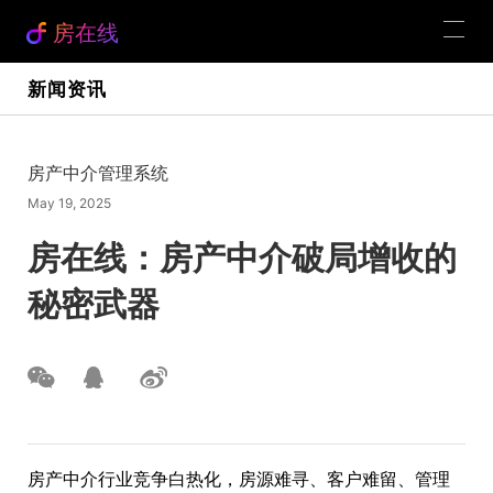
房在线
新闻资讯
房产中介管理系统
May 19, 2025
房在线：房产中介破局增收的
秘密武器
房产中介行业竞争白热化，房源难寻、客户难留、管理