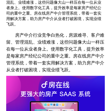
混乱、业绩难涨，这些问题像大山一样压在每一位从业
者身上。使用数字化工具，提升效率是每家房产经纪公
司的重中之重。房在线房产中介管理系统，带着一套实
用解决方案，助力房产中介从业者打破困境，实现业绩
飞跃。
房产中介行业竞争白热化，房源难寻、客户难
留、管理混乱、业绩难涨，这些问题像大山一样压
在每一位从业者身上。使用数字化工具，提升效率
是每家房产经纪公司的重中之重。房在线房产中介
管理系统，带着一套实用解决方案，助力房产中介
从业者打破困境，实现业绩飞跃。