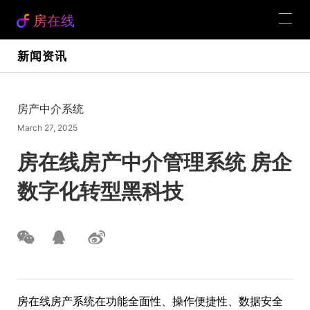
房在线
新闻资讯
房产中介系统
March 27, 2025
房在线房产中介管理系统 房企
数字化转型黑科技
房在线房产系统在功能全面性、操作便捷性、数据安全