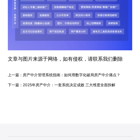
文章与图片来源于网络，如有侵权，请联系我们删除
上一篇：
房产中介管理系统指南：如何用数字化破局房产中介痛点？
下一篇：
2025年房产中介：一套系统决定成败 三大维度全面拆解