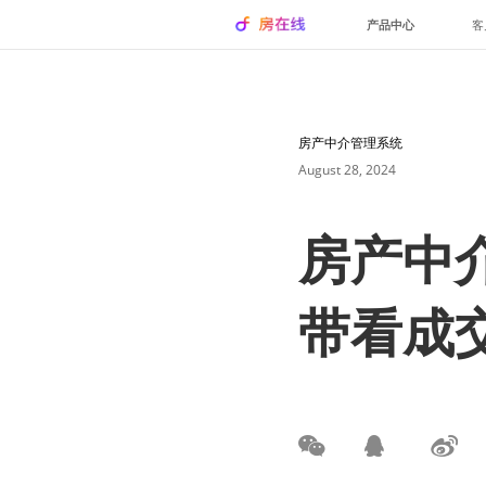
产品中心
客
房产中介管理系统
August 28, 2024
房产中
带看成