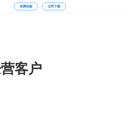
免费体验
立即下载
经营客户