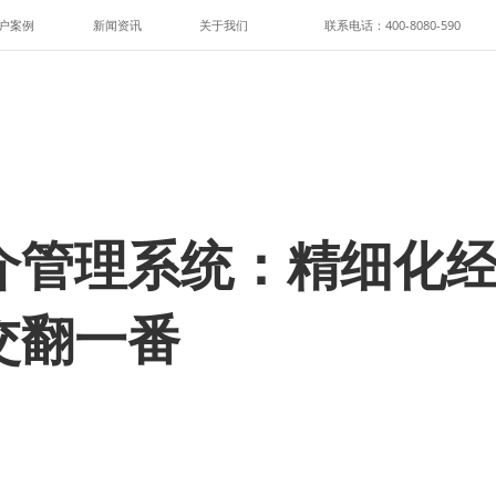
户案例
新闻资讯
关于我们
联系电话：400-8080-590
介管理系统：精细化
交翻一番