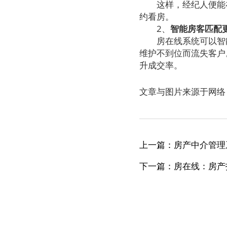
这样，经纪人便能在
约看房。
2
、
智能房客匹配
房在线系统可以智能
维护不到位而流失客户
升成交率。
文章与图片来源于网络
上一篇：房产中介管理
下一篇：房在线：房产