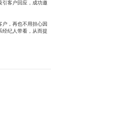
吸引客户回应，成功邀
客户，再也不用担心因
系经纪人带看，从而提