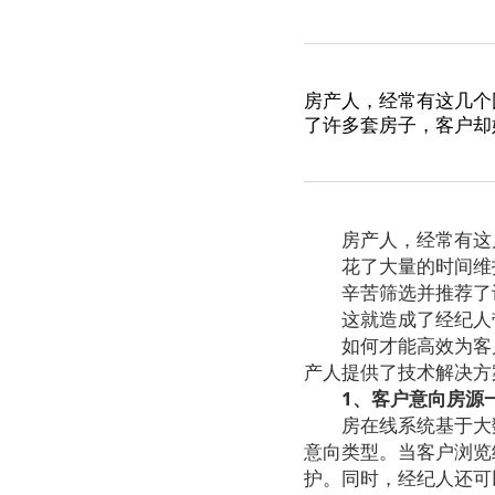
房产人，经常有这几个
了许多套房子，客户却
房产人，经常有这
花了大量的时间维护
辛苦筛选并推荐了许
这就造成了经纪人带
如何才能高效为客户
产人提供了技术解决方
1
、客户意向房源
房在线系统基于大数
意向类型。当客户浏览
护。同时，经纪人还可