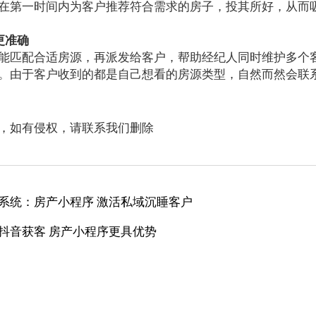
第一时间内为客户推荐符合需求的房子，投其所好，从而
更准确
匹配合适房源，再派发给客户，帮助经纪人同时维护多个
。由于客户收到的都是自己想看的房源类型，自然而然会联
，如有侵权，请联系我们删除
系统：房产小程序 激活私域沉睡客户
抖音获客 房产小程序更具优势