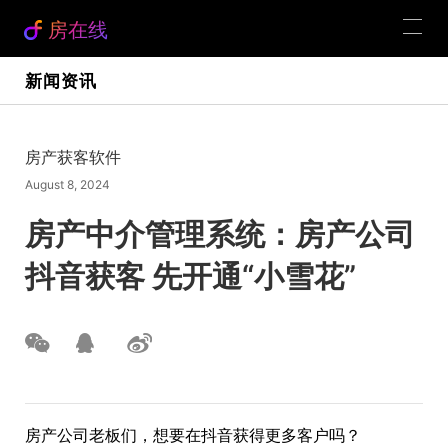
房在线
新闻资讯
房产获客软件
August 8, 2024
房产中介管理系统：房产公司
抖音获客 先开通“小雪花”
房产公司老板们，想要在抖音获得更多客户吗？