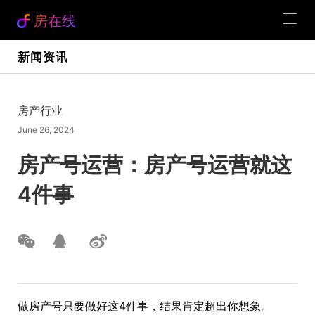
房在线
新闻资讯
房产行业
June 26, 2024
房产号运营：房产号运营就这
4件事
做房产号只要做好这4件事，结果肯定超出你想象。