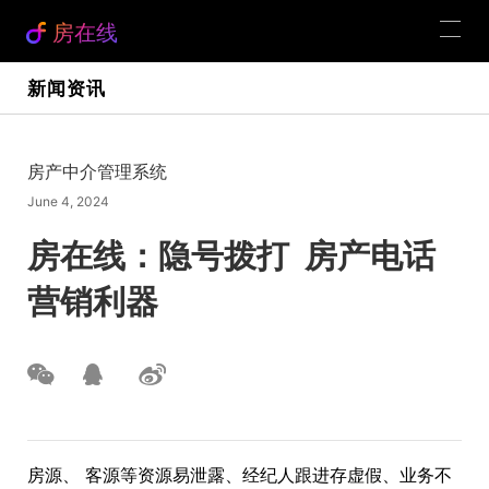
房在线
新闻资讯
房产中介管理系统
June 4, 2024
房在线：隐号拨打 房产电话
营销利器
房源、 客源等资源易泄露、经纪人跟进存虚假、业务不