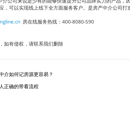
介公司来说是少有的能够快速提升公司品牌实力的产品，
应，可以实现线上线下全方面服务客户。是房产中介公司打
ngline.cn
房在线服务热线：400-8080-590
，如有侵权，请联系我们删除
中介如何记房源更容易？
人正确的带看流程