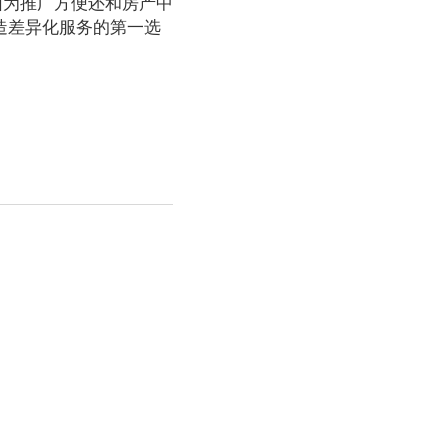
因为推广方便还和房产中
造差异化服务的第一选