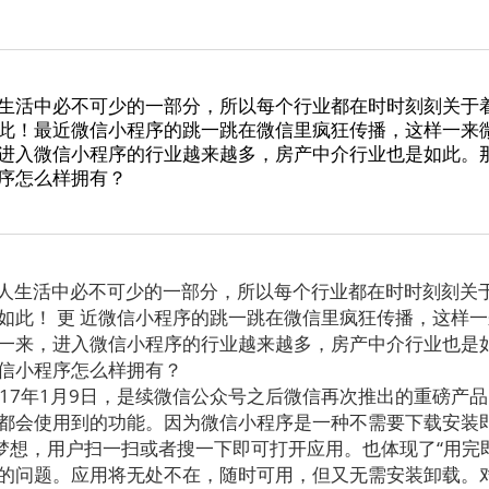
生活中必不可少的一部分，所以每个行业都在时时刻刻关于
此！最近微信小程序的跳一跳在微信里疯狂传播，这样一来
进入微信小程序的行业越来越多，房产中介行业也是如此。
序怎么样拥有？
人生活中必不可少的一部分，所以每个行业都在时时刻刻关
如此！ 更 近微信小程序的跳一跳在微信里疯狂传播，这样
一来，进入微信小程序的行业越来越多，房产中介行业也是
信小程序怎么样拥有？
17年1月9日，是续微信公众号之后微信再次推出的重磅产
都会使用到的功能。因为微信小程序是一种不需要下载安装
的梦想，用户扫一扫或者搜一下即可打开应用。也体现了“用完
的问题。应用将无处不在，随时可用，但又无需安装卸载。