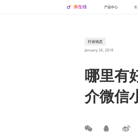
产品中心
客
行业动态
January 26, 2018
哪里有
介微信