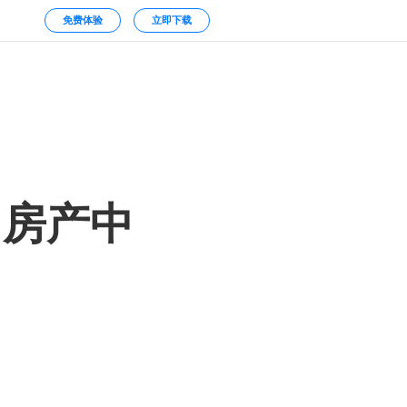
免费体验
立即下载
、房产中