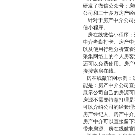
研发了微信公众号：房
公司和三十多万房产经
针对于房产中介公司
信小程序。
房在线微信小程序：
中介考勤打卡、房产中
以及使用行程分析查看
采集网络上的个人房客
还可以免费使用。房产
接搜索房在线。
房在线微官网示例：这
能是：房产中介公司直
展示公司自己的房源可
房源不需要特意打理是
可以介绍公司的经验理
房产经纪人、房产中介
房产中介可以直接留下
带来房源。房在线微官