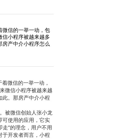
着微信的一举一动，包
微信小程序被越来越多
那房产中介小程序怎么
于着微信的一举一动，
一来微信小程序被越来越
如此。那房产中介小程
品。被微信创始人张小龙
即可使用的应用，它实
即走”的理念，用户不用
对于开发者而言，小程