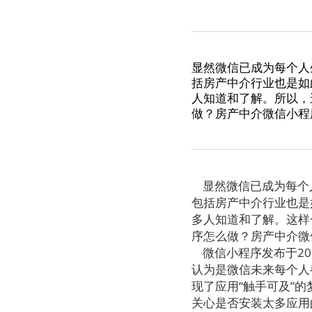
显然微信已成为每个人
括房产中介行业也是如
人知道和了解。所以，
做？房产中介微信小程
显然微信已成为每个
包括房产中介行业也是
多人知道和了解。这样
序怎么做？房产中介微
微信小程序发布于20
认为是微信未来每个人
现了应用“触手可及”
关心是否安装太多应用