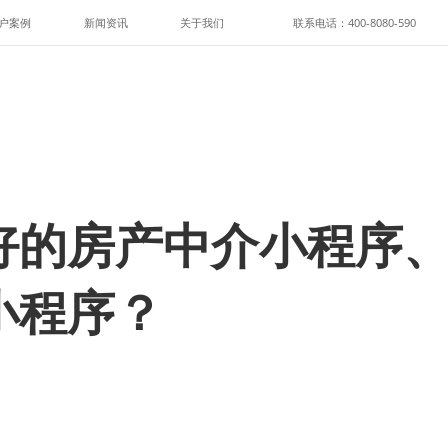
户案例
新闻资讯
关于我们
联系电话：400-8080-590
好的房产中介小程序
小程序？