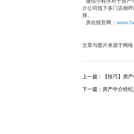
微信小程序对于房产中
介公司线下多门店相呼
择。
房在线官网：
www.fa
文章与图片来源于网络
上一篇：【技巧】房产
下一篇：房产中介经纪