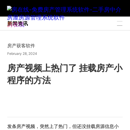
新闻资讯
房在线
房产获客软件
February 28, 2024
房产视频上热门了 挂载房产小
程序的方法
发条房产视频，突然上了热门，但还没挂载房源信息小