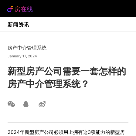
房在线
新闻资讯
房产中介管理系统
January 17, 2024
新型房产公司需要一套怎样的
房产中介管理系统？
2024年新型房产公司必须用上拥有这3项能力的新型房