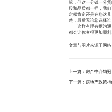
嘛，但这一分钱一分货
段和品质都一样，我们
定权肯定还是在您这儿
楚，最后无论您选择谁
这样有理有据沟通
都会让你变得更加顺利
文章与图片来源于网络
上一篇：房产中介销冠
下一篇：房地产政策持