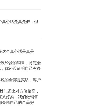
个真心话是真是假，但
提这个真心话是真是
些没经验的销售，肯定会
说，你还没证明自己有多
你说的全都是实话，客户
我们还比对方价格高，
宜又好卖，我们做销售
都会说自己的产品好