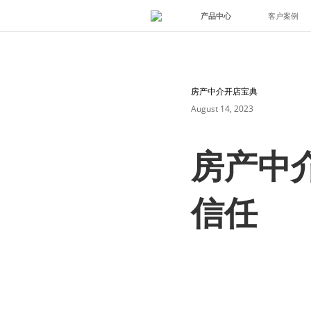
产品中心
客户案例
房产中介开店宝典
August 14, 2023
房产中
信任