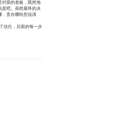
是对面的老板，既然地
说是吧。虽然最终的决
哪，贵在哪给您说清
了信任，后面的每一步