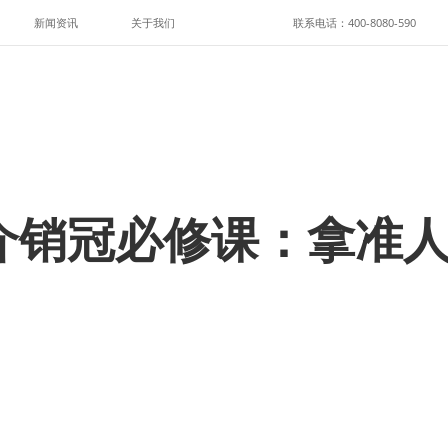
新闻资讯
关于我们
联系电话：400-8080-590
介销冠必修课：拿准人