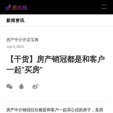
房在线
新闻资讯
房产中介开店宝典
July 5, 2023
【干货】房产销冠都是和客户
一起“买房”
房产中介销冠往往都是和客户一起买心仪的房子，卖房