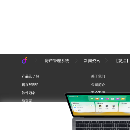
房产管理系统
新闻资讯
【观点
产品及了解
关于我们
房在线ERP
公司简介
软件冠名
客户案例
微官网
联系我们
问答专区
网站地图
2018© 厦门房在线科技有限公司