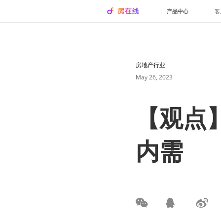
产品中心
客
房地产行业
May 26, 2023
【观点
内需