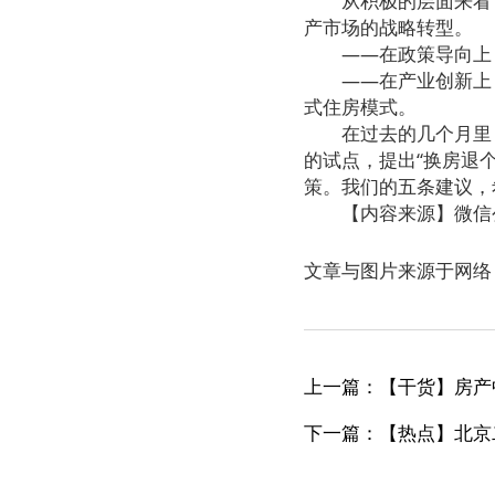
从积极的层面来看，我
产市场的战略转型。
——在政策导向上，真
——在产业创新上，大
式住房模式。
在过去的几个月里，
的试点，提出“换房退
策。我们的五条建议，
【内容来源】微信公众号
文章与图片来源于网络
上一篇：【干货】房产
下一篇：【热点】北京