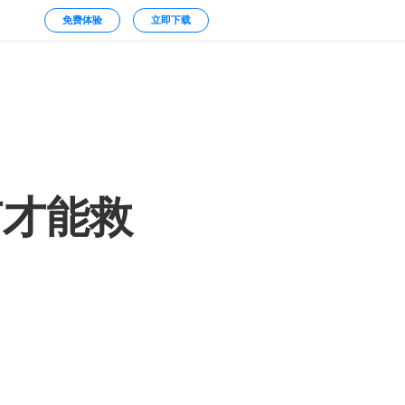
免费体验
立即下载
市才能救