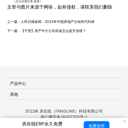
（总台央视记者 杨潇）
文章与图片来源于网络，如有侵权，请联系我们删除
上一篇：
人民日报崔斌：2023年中国房地产分化时代到来
下一篇：
【干货】房产中介公司应该怎么提升业绩？
产品中心
其他
2022© 房在线（FANGLINE）科技有限公司
闽公网安备16007310号-1
房在线ERP永久免费
免费使用