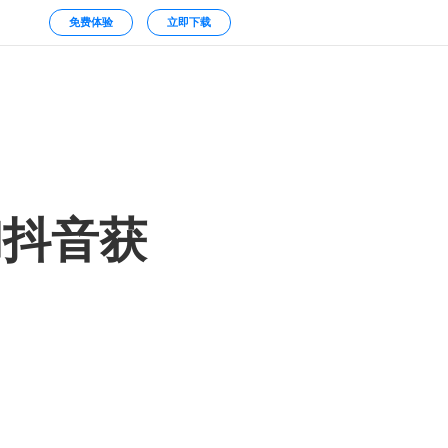
免费体验
立即下载
和抖音获