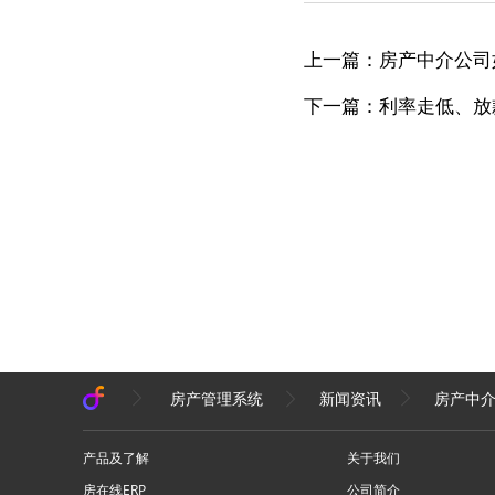
上一篇：房产中介公司
下一篇：利率走低、放
房产管理系统
新闻资讯
房产中
产品及了解
关于我们
房在线ERP
公司简介