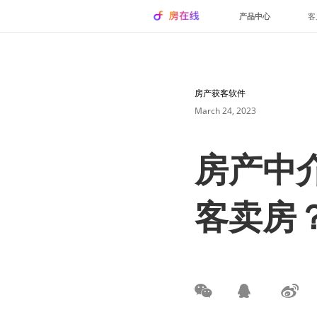
产品中心
客
房产获客软件
March 24, 2023
房产中
客卖房