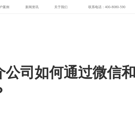
户案例
新闻资讯
关于我们
联系电话：400-8080-590
介公司如何通过微信
？