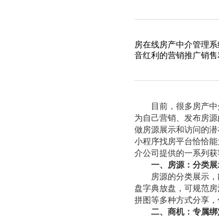
房在线房产中介管理系
音红利的营销推广销售
目前
，
很多房产中
为自己营销、发布房源
做房源展示和访问的潜
小程序找房平台恰恰能
介公司提供的一系列获
一、房源：分类展
房源的分类展示，能
盘字典放盘，可规范房
拼图等多种方式分享，
二、商机：专属绑