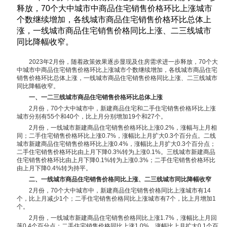
释放，70个大中城市中商品住宅销售价格环比上涨城市
个数继续增加，各线城市商品住宅销售价格环比总体上
涨，一线城市商品住宅销售价格同比上涨、二三线城市
同比降幅收窄。
2023年2月份，随着政策效果逐步显现及住房需求进一步释放，70个大
中城市中商品住宅销售价格环比上涨城市个数继续增加，各线城市商品住宅
销售价格环比总体上涨，一线城市商品住宅销售价格同比上涨、二三线城市
同比降幅收窄。
一、一二三线城市商品住宅销售价格环比总体上涨
2月份，70个大中城市中，新建商品住宅和二手住宅销售价格环比上涨
城市分别有55个和40个，比上月分别增加19个和27个。
2月份，一线城市新建商品住宅销售价格环比上涨0.2%，涨幅与上月相
同；二手住宅销售价格环比上涨0.7%，涨幅比上月扩大0.3个百分点。二线
城市新建商品住宅销售价格环比上涨0.4%，涨幅比上月扩大0.3个百分点；
二手住宅销售价格环比由上月下降0.3%转为上涨0.1%。三线城市新建商品
住宅销售价格环比由上月下降0.1%转为上涨0.3%；二手住宅销售价格环比
由上月下降0.4%转为持平。
二、一线城市商品住宅销售价格同比上涨、二三线城市同比降幅收窄
2月份，70个大中城市中，新建商品住宅销售价格同比上涨城市有14
个，比上月减少1个；二手住宅销售价格同比上涨城市有7个，比上月增加1
个。
2月份，一线城市新建商品住宅销售价格同比上涨1.7%，涨幅比上月回
落0.4个百分点；二手住宅销售价格同比上涨1.0%，涨幅比上月扩大0.1个百