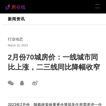
房在线
新闻资讯
行业动态
March 16, 2023
2月份70城房价：一线城市同
比上涨，二三线同比降幅收窄
2023年2月份，随着政策效果逐步显现及住房需求进一步