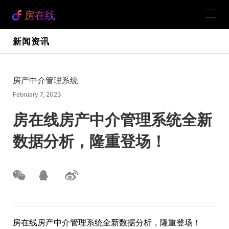
房在线
新闻资讯
房产中介管理系统
February 7, 2023
房在线房产中介管理系统全新
数据分析，隆重登场！
房在线房产中介管理系统全新数据分析，隆重登场！