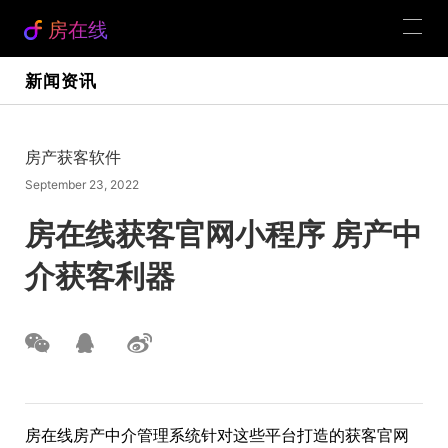
房在线
新闻资讯
房产获客软件
September 23, 2022
房在线获客官网小程序 房产中
介获客利器
房在线房产中介管理系统针对这些平台打造的获客官网