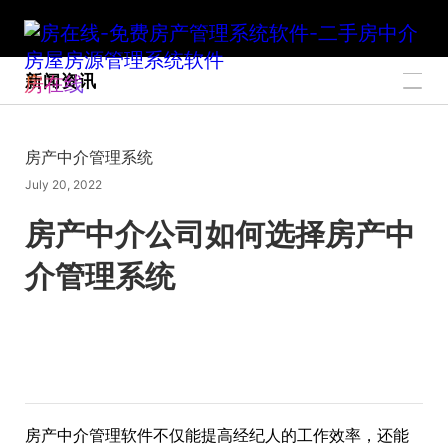
新闻资讯
房在线
房产中介管理系统
July 20, 2022
房产中介公司如何选择房产中
介管理系统
房产中介管理软件不仅能提高经纪人的工作效率，还能