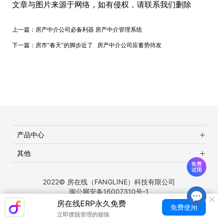
文章与图片来源于网络，如有侵权，请联系我们删除
上一篇：
房产中介公司必备利器 房产中介管理系统
下一篇：
房市“春天”的脚步近了 房产中介公司应蓄势待发
产品中心
其他
2022© 房在线（FANGLINE）科技有限公司
闽公网安备16007310号-1
房在线ERP永久免费
免费使用
立即摆脱管理的烦恼