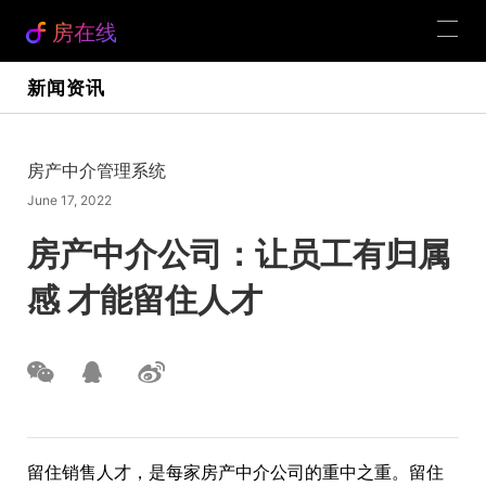
房在线
新闻资讯
房产中介管理系统
June 17, 2022
房产中介公司：让员工有归属
感 才能留住人才
留住销售人才，是每家房产中介公司的重中之重。留住