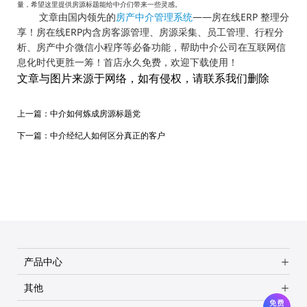
量，希望这里提供房源标题能给中介们带来一些灵感。
文章由国内领先的
房产中介管理系统
——房在线ERP 整理分
享！房在线ERP内含房客源管理、房源采集、员工管理、行程分
析、房产中介微信小程序等必备功能，帮助中介公司在互联网信
息化时代更胜一筹！首店永久免费，欢迎下载使用！
文章与图片来源于网络，如有侵权，请联系我们删除
上一篇：
中介如何炼成房源标题党
下一篇：
中介经纪人如何区分真正的客户
产品中心
其他