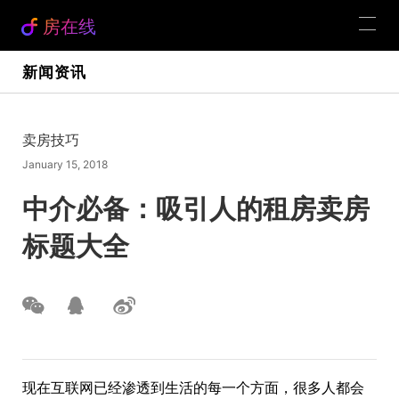
房在线
新闻资讯
卖房技巧
January 15, 2018
中介必备：吸引人的租房卖房
标题大全
现在互联网已经渗透到生活的每一个方面，很多人都会