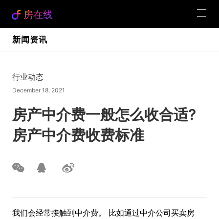
房在线
新闻资讯
行业动态
December 18, 2021
房产中介费一般怎么收合适?
房产中介费收费标准
我们会经常接触到中介费。 比如通过中介公司买卖房