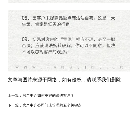
文章与图片来源于网络，如有侵权，请联系我们删除
上一篇：
房产中介如何更好的跟进客户？
下一篇：
房产中介公司门店管理的五个关键点