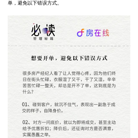
单，避免以下错误方式。