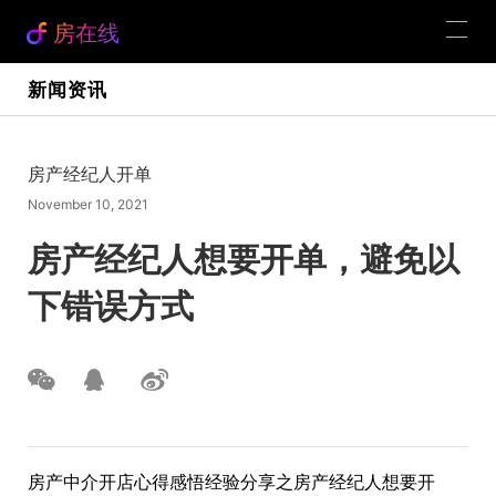
房在线
新闻资讯
房产经纪人开单
November 10, 2021
房产经纪人想要开单，避免以
下错误方式
房产中介开店心得感悟经验分享之房产经纪人想要开