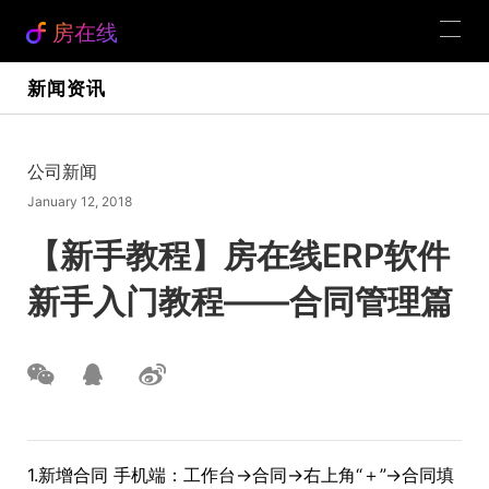
房在线
新闻资讯
公司新闻
January 12, 2018
【新手教程】房在线ERP软件
新手入门教程——合同管理篇
1.新增合同 手机端：工作台→合同→右上角“＋”→合同填