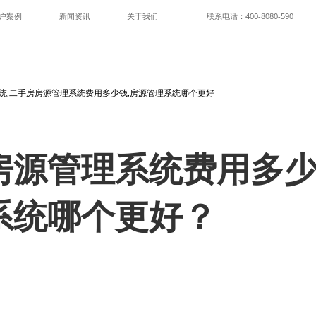
户案例
新闻资讯
关于我们
联系电话：400-8080-590
统,二手房房源管理系统费用多少钱,房源管理系统哪个更好
房源管理系统费用多少
系统哪个更好？