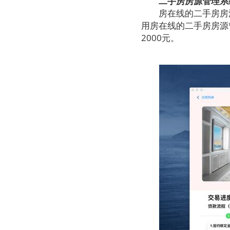
二手房房源管理系统
房在线的二手房房源
用房在线的二手房房源
2000元。