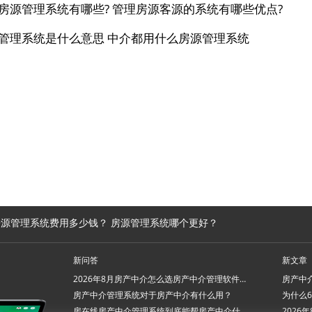
房源管理系统有哪些? 管理房源客源的系统有哪些优点?
管理系统是什么意思 中介都用什么房源管理系统
源管理系统费用多少钱？ 房源管理系统哪个更好？
新问答
新文章
2026年8月房产中介怎么选房产中介管理软件系统？
房产中介管理系统对于房产中介有什么用？
房在线房产中介管理系统到底能帮房产中介什么忙？