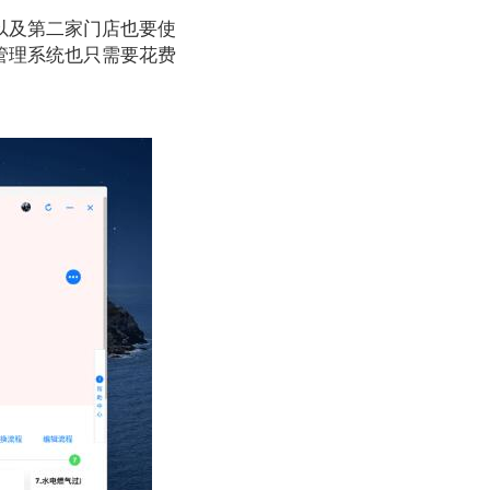
以及第二家门店也要使
管理系统也只需要花费