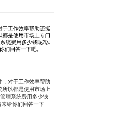
对于工作效率帮助还挺
以都是使用市场上专门
系统费用多少钱呢?以
你们回答一下吧。
件，对于工作效率帮助
统所以都是使用市场上
源管理系统费用多少钱
编来给你们回答一下