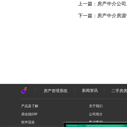
上一篇：房产中介公司
下一篇：房产中介房源
房产管理系统
新闻资讯
二手房房
产品及了解
关于我们
房在线ERP
公司简介
软件冠名
客户案例