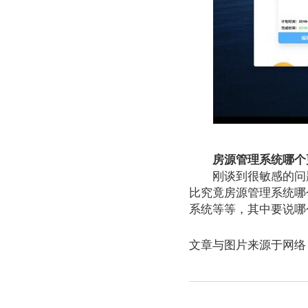
房源管理系统哪个
刚谈到很敏感的问题
比究竟房源管理系统哪
系统等等，其中要说哪
文章与图片来源于网络