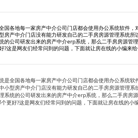
全国各地每一家房产中介公司门店都会使用办公系统软件，
型房产中介门店没有能力研发自己的二手房房源管理系统所
统的公司研发出来的房产中介erp系统，那么二手房房源管理
好?这是网友们经常问到的问题，下面就让房在线的小编来给
是全国各地每一家房产中介公司门店都会使用办公系统软
中小型房产中介门店没有能力研发自己的二手房房源管理系
理系统的公司研发出来的房产中介erp系统，那么二手房房
哪个更好?这是网友们经常问到的问题，下面就让房在线的小