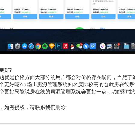
更好?
就是价格方面大部分的用户都会对价格存在疑问，当然了
个更好呢?市场上房源管理系统知名度比较高的也就房在线系
个更好只能说房在线的房源管理系统会更好一点，功能和性
，如有侵权，请联系我们删除