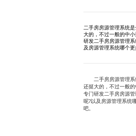
二手房房源管理系统是
大的，不过一般的中小
研发二手房房源管理系
及房源管理系统哪个更
二手房房源管理系统
还挺大的，不过一般的
专门研发二手房房源管
呢?以及房源管理系统
吧。