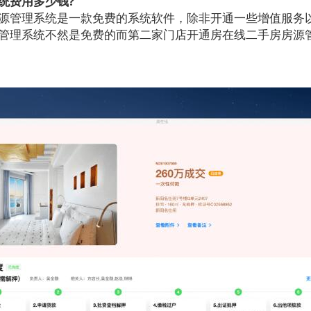
费用多少钱?
管理系统是一款免费的系统软件，除非开通一些增值服务
管理系统不然是免费的而第二家门店开通房在线二手房房源