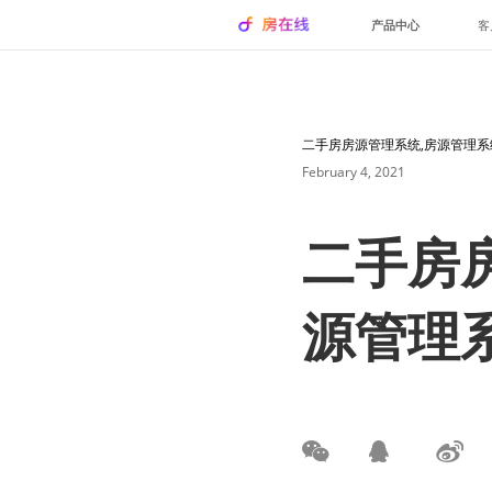
产品中心
客
二手房房源管理系统,房源管理系
February 4, 2021
二手房
源管理