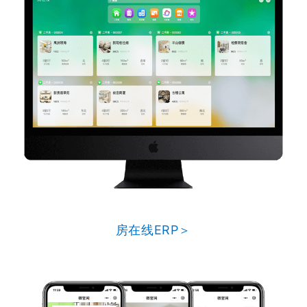
房在线ERP＞