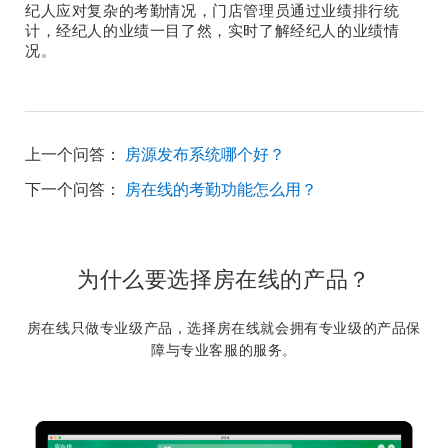
纪人应对复杂的考勤情况，门店管理员通过业绩排行统
计，经纪人的业绩一目了然，实时了解经纪人的业绩情
况。
上一个问答：
房源发布系统哪个好？
下一个问答：
房在线的考勤功能怎么用？
为什么要选择房在线的产品？
房在线只做专业级产品，选择房在线就会拥有专业级的产品保
障与专业客服的服务。