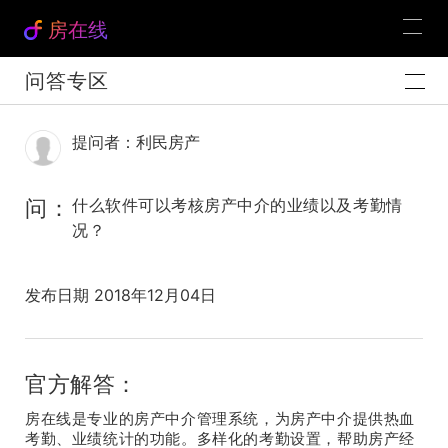
房在线
问答专区
提问者：利民房产
问：
什么软件可以考核房产中介的业绩以及考勤情
况？
发布日期 2018年12月04日
官方解答：
房在线是专业的房产中介管理系统，为房产中介提供热血
考勤、业绩统计的功能。多样化的考勤设置，帮助房产经