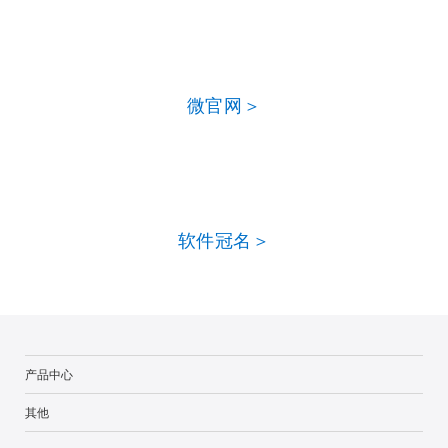
微官网＞
软件冠名＞
产品中心
其他