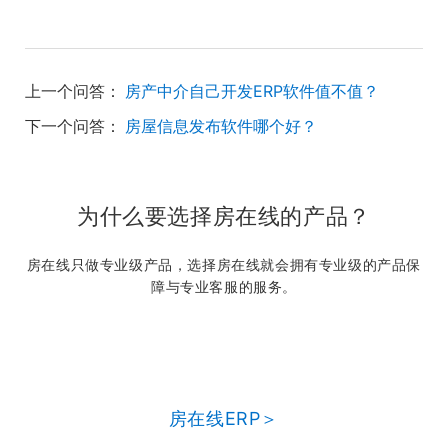
上一个问答：
房产中介自己开发ERP软件值不值？
下一个问答：
房屋信息发布软件哪个好？
为什么要选择房在线的产品？
房在线只做专业级产品，选择房在线就会拥有专业级的产品保
障与专业客服的服务。
房在线ERP＞