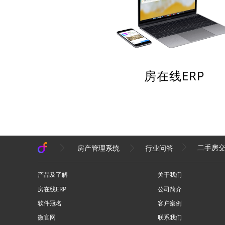
房在线ERP
二手房
房产管理系统
行业问答
产品及了解
关于我们
房在线ERP
公司简介
软件冠名
客户案例
微官网
联系我们