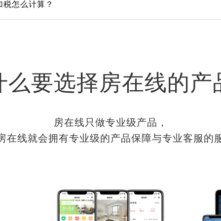
加税怎么计算？
什么要选择房在线的产
房在线只做专业级产品，
房在线就会拥有专业级的产品保障与专业客服的