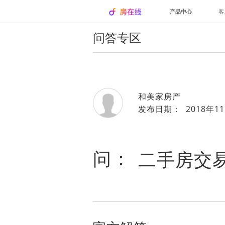
产品中心
客
问答专区
和美家房产
发布日期： 2018年11
问：
二手房交