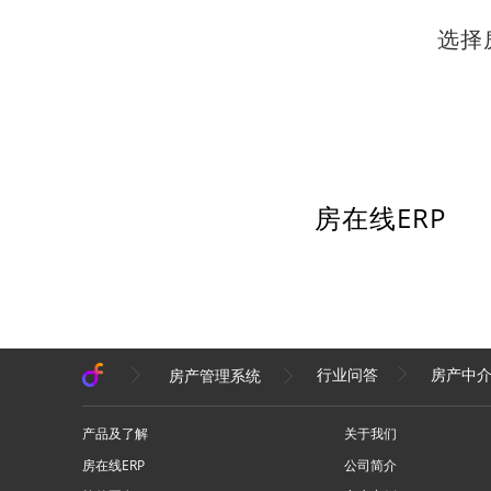
选择
房在线ERP
房产中
房产管理系统
行业问答
产品及了解
关于我们
房在线ERP
公司简介