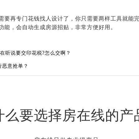
需要再专门花钱找人设计了，你只需要两样工具就能完
功能，会自动生成房源招贴，非常方便好用。
在听说要交印花税?怎么交啊？
行恶意抢单？
什么要选择房在线的产