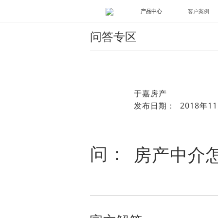
产品中心
客户案例
问答专区
于嘉房产
发布日期： 2018年11
问：
房产中介