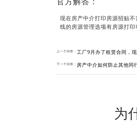
官方解答：
现在房产中介打印房源招贴不
线的房源管理选项有房源打印
工厂9月办了租赁合同，现
上一个问答：
房产中介如何防止其他同
下一个问答：
为