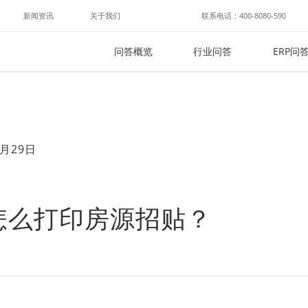
新闻资讯
关于我们
联系电话：400-8080-590
问答概览
行业问答
ERP问
月29日
怎么打印房源招贴？