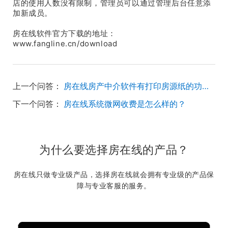
店的使用人数没有限制，管理员可以通过管理后台任意添
加新成员。
房在线软件官方下载的地址：
www.fangline.cn/download
上一个问答：
房在线房产中介软件有打印房源纸的功能吗？
下一个问答：
房在线系统微网收费是怎么样的？
为什么要选择房在线的产品？
房在线只做专业级产品，选择房在线就会拥有专业级的产品保
障与专业客服的服务。