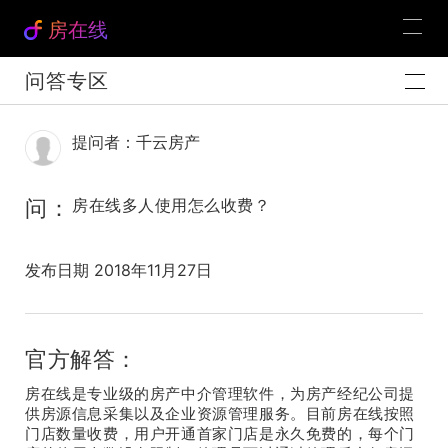
房在线
问答专区
提问者：千云房产
问：
房在线多人使用怎么收费？
发布日期 2018年11月27日
官方解答：
房在线是专业级的房产中介管理软件，为房产经纪公司提
供房源信息采集以及企业资源管理服务。目前房在线按照
门店数量收费，用户开通首家门店是永久免费的，每个门