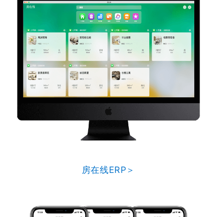
房在线ERP＞