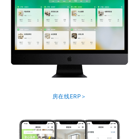
房在线ERP＞