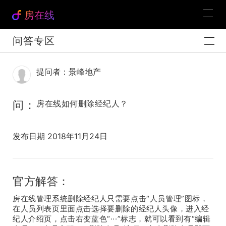
房在线
问答专区
提问者：景峰地产
问：
房在线如何删除经纪人？
发布日期 2018年11月24日
官方解答：
房在线管理系统删除经纪人只需要点击“人员管理”图标，
在人员列表页里面点击选择要删除的经纪人头像，进入经
纪人介绍页，点击右变蓝色“···”标志，就可以看到有“编辑