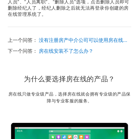
人员”、“人员离职”、“删除人员”选项，点击删除人员即可
删除经纪人了，经纪人删除之后就无法再登录你创建的房
在线管理系统了。
上一个问答：
没有注册房产中介公司可以使用房在线吗？
下一个问答：
房在线安装不了怎么办？
为什么要选择房在线的产品？
房在线只做专业级产品，选择房在线就会拥有专业级的产品保
障与专业客服的服务。