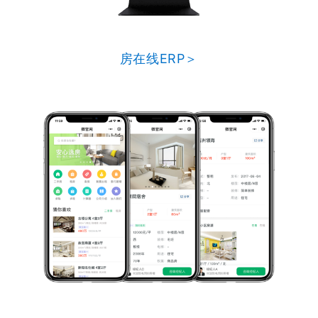
房在线ERP＞