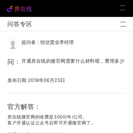
房在线
问答专区
提问者：恒信置业李经理
问：
开通房在线的微官网需要什么材料呢，费用多少
发布日期 2018年06月23日
官方解答：
房在线微官网的收费是3000/年/公司。
客户开通认证公众号后即可开通微官网了。