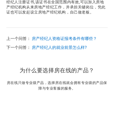
经纪人注册证书,该证书在全国范围内有效,可以加入房地
产经纪机构从来房地产经纪工作，并承担关键岗位，凭此
证也可以发起设立房地产经纪机构，自己做老板。
上一个问答：
房产经纪人资格证报考条件有哪些？
下一个问答：
房产经纪人的就业前景怎么样?
为什么要选择房在线的产品？
房在线只做专业级产品，选择房在线就会拥有专业级的产品保
障与专业客服的服务。