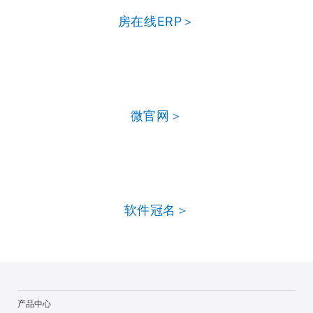
房在线ERP＞
微官网＞
软件冠名＞
产品中心