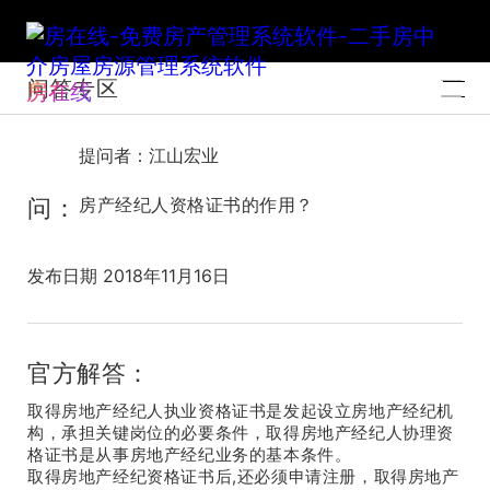
问答专区
房在线
提问者：江山宏业
问：
房产经纪人资格证书的作用？
发布日期 2018年11月16日
官方解答：
取得房地产经纪人执业资格证书是发起设立房地产经纪机
构，承担关键岗位的必要条件，取得房地产经纪人协理资
格证书是从事房地产经纪业务的基本条件。
取得房地产经纪资格证书后,还必须申请注册，取得房地产