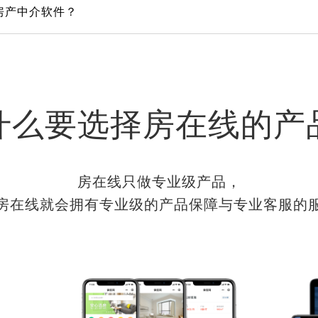
房产中介软件？
什么要选择房在线的产
房在线只做专业级产品，
房在线就会拥有专业级的产品保障与专业客服的