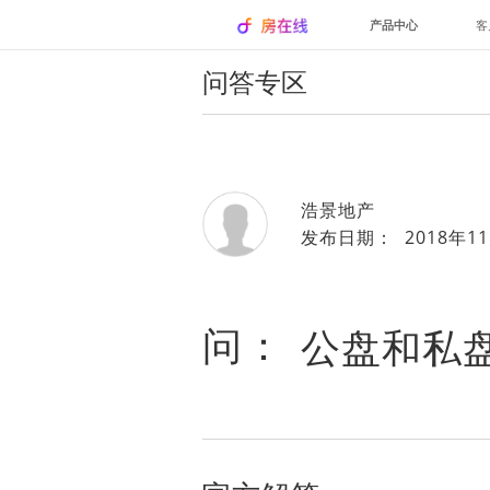
产品中心
客
问答专区
浩景地产
发布日期： 2018年11
问：
公盘和私