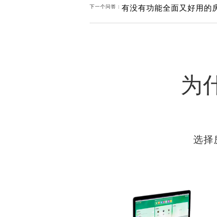
有没有功能全面又好用的
下一个问答：
为
选择