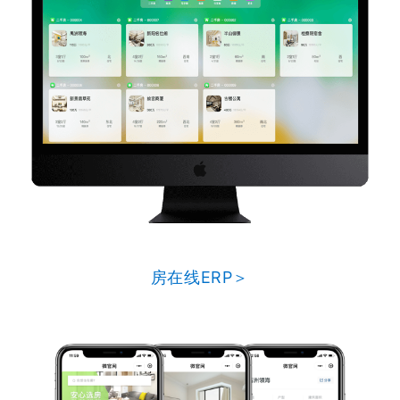
房在线ERP＞