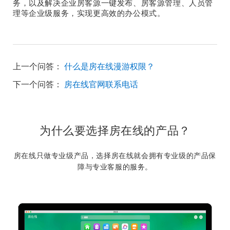
务，以及解决企业房客源一键发布、房客源管理、人员管
理等企业级服务，实现更高效的办公模式。
上一个问答：
什么是房在线漫游权限？
下一个问答：
房在线官网联系电话
为什么要选择房在线的产品？
房在线只做专业级产品，选择房在线就会拥有专业级的产品保
障与专业客服的服务。