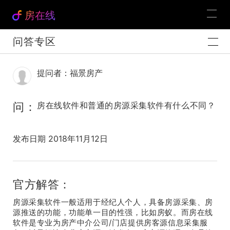
房在线
问答专区
提问者：福景房产
问：
房在线软件和普通的房源采集软件有什么不同？
发布日期 2018年11月12日
官方解答：
房源采集软件一般适用于经纪人个人，具备房源采集、房
源推送的功能，功能单一目的性强，比如房蚁。而房在线
软件是专业为房产中介公司/门店提供房客源信息采集服