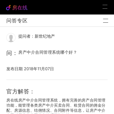
房在线
问答专区
提问者：新世纪地产
问：
房产中介合同管理系统哪个好？
发布日期 2018年11月07日
官方解答：
房在线房产中介合同管理系统，拥有完善的房产合同管理
功能，能管理各类房产中介买卖合同、租赁合同的佣金分
配、房源信息、结佣情况、合同附件等信息，让房产中介