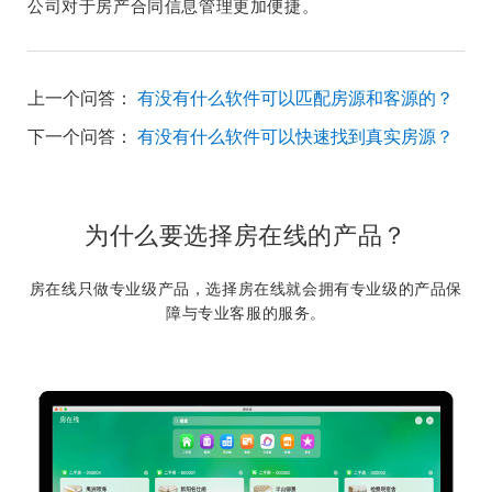
公司对于房产合同信息管理更加便捷。
上一个问答：
有没有什么软件可以匹配房源和客源的？
下一个问答：
有没有什么软件可以快速找到真实房源？
为什么要选择房在线的产品？
房在线只做专业级产品，选择房在线就会拥有专业级的产品保
障与专业客服的服务。